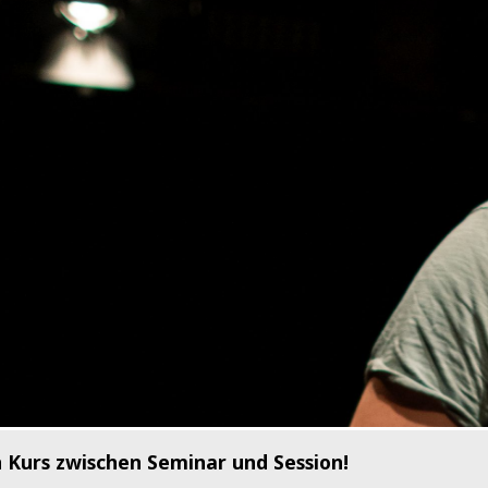
n Kurs zwischen Seminar und Session!