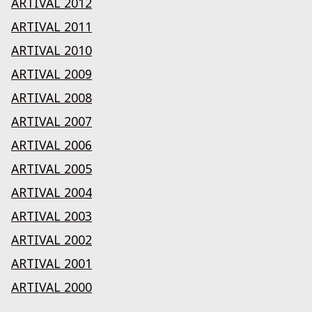
ARTIVAL 2012
ARTIVAL 2011
ARTIVAL 2010
ARTIVAL 2009
ARTIVAL 2008
ARTIVAL 2007
ARTIVAL 2006
ARTIVAL 2005
ARTIVAL 2004
ARTIVAL 2003
ARTIVAL 2002
ARTIVAL 2001
ARTIVAL 2000