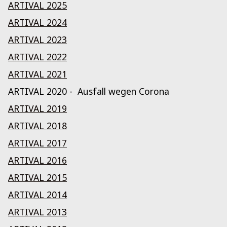
ARTIVAL 2025
ARTIVAL 2024
ARTIVAL 2023
ARTIVAL 2022
ARTIVAL 2021
ARTIVAL 2020 - Ausfall wegen Corona
ARTIVAL 2019
ARTIVAL 2018
ARTIVAL 2017
ARTIVAL 2016
ARTIVAL 2015
ARTIVAL 2014
ARTIVAL 2013