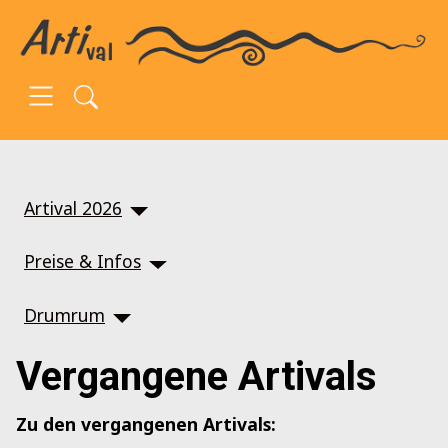
SKIP TO MAIN CONTENT
Artival 2026
Preise & Infos
Drumrum
Vergangene Artivals
Zu den vergangenen Artivals: