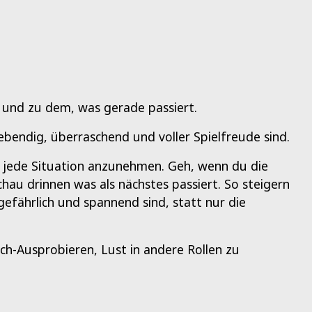
 und zu dem, was gerade passiert.
lebendig, überraschend und voller Spielfreude sind.
 jede Situation anzunehmen. Geh, wenn du die
au drinnen was als nächstes passiert. So steigern
efährlich und spannend sind, statt nur die
h-Ausprobieren, Lust in andere Rollen zu