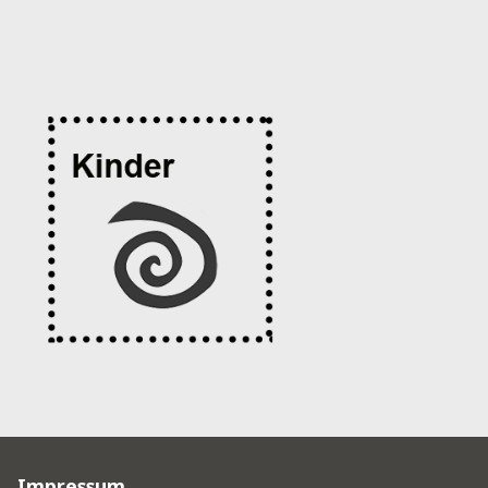
Impressum