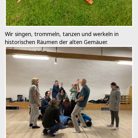
Wir singen, trommeln, tanzen und werkeln in
historischen Räumen der alten Gemäuer.