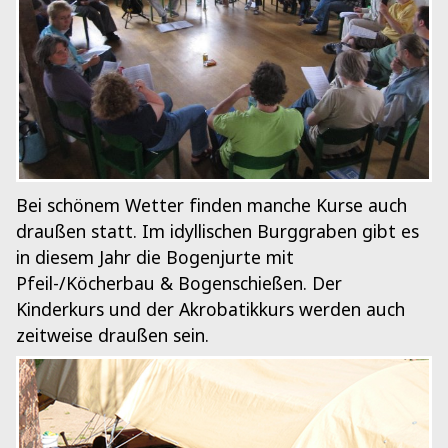
Bei schönem Wetter finden manche Kurse auch
draußen statt. Im idyllischen Burggraben gibt es
in diesem Jahr die Bogenjurte mit
Pfeil-/Köcherbau & Bogenschießen. Der
Kinderkurs und der Akrobatikkurs werden auch
zeitweise draußen sein.