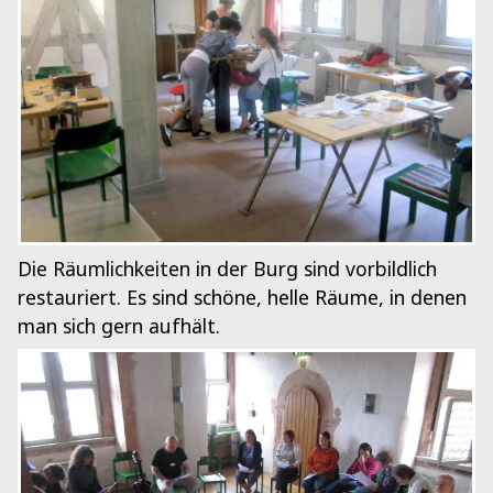
Die Räumlichkeiten in der Burg sind vorbildlich
restauriert. Es sind schöne, helle Räume, in denen
man sich gern aufhält.