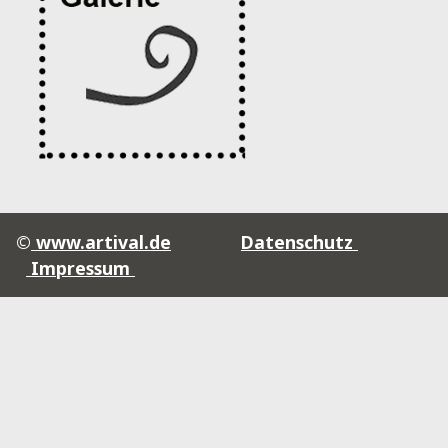
©
www.artival.de
Datenschutz
Impressum