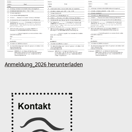
Anmeldung_2026 herunterladen