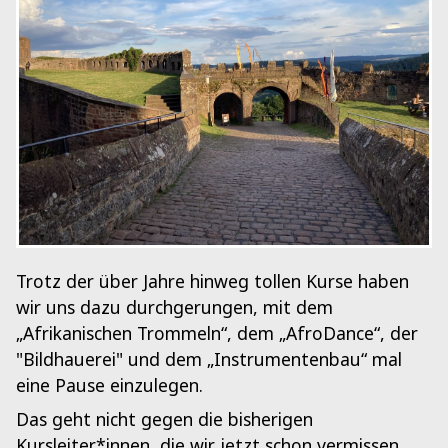
Trotz der über Jahre hinweg tollen Kurse haben
wir uns dazu durchgerungen, mit dem
„Afrikanischen Trommeln“, dem „AfroDance“, der
"Bildhauerei" und dem „Instrumentenbau“ mal
eine Pause einzulegen.
Das geht nicht gegen die bisherigen
Kursleiter*innen, die wir jetzt schon vermissen