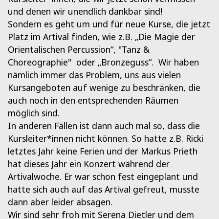
und denen wir unendlich dankbar sind!
Sondern es geht um und für neue Kurse, die jetzt
Platz im Artival finden, wie z.B. „Die Magie der
Orientalischen Percussion“, "Tanz &
Choreographie" oder „Bronzeguss“. Wir haben
nämlich immer das Problem, uns aus vielen
Kursangeboten auf wenige zu beschränken, die
auch noch in den entsprechenden Räumen
möglich sind.
In anderen Fällen ist dann auch mal so, dass die
Kursleiter*innen nicht können. So hatte z.B. Ricki
letztes Jahr keine Ferien und der Markus Prieth
hat dieses Jahr ein Konzert während der
Artivalwoche. Er war schon fest eingeplant und
hatte sich auch auf das Artival gefreut, musste
dann aber leider absagen.
Wir sind sehr froh mit Serena Dietler und dem