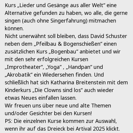
Kurs „Lieder und Gesänge aus aller Welt“ eine
Alternative gefunden zu haben, wo alle, die gerne
singen (auch ohne Singerfahrung) mitmachen
können.
Nicht unerwähnt soll bleiben, dass David Schuster
neben dem „Pfeilbau & Bogenschießen“ einen
zusätzlichen Kurs „Bogenbau“ anbietet und wir
mit den sehr erfolgreichen Kursen
„Improtheater“, „Yoga“ , „Handpan“ und
„Akrobatik“ ein Wiedersehen finden. Und
schließlich hat sich Katharina Breitenstein mit dem
Kinderkurs „Die Clowns sind los“ auch wieder
etwas Neues einfallen lassen.
Wir freuen uns über neue und alte Themen
und/oder Gesichter bei den Kursen!
PS: Die einzelnen Kurse kommen zur Auswahl,
wenn ihr auf das Dreieck bei Artival 2025 klickt.