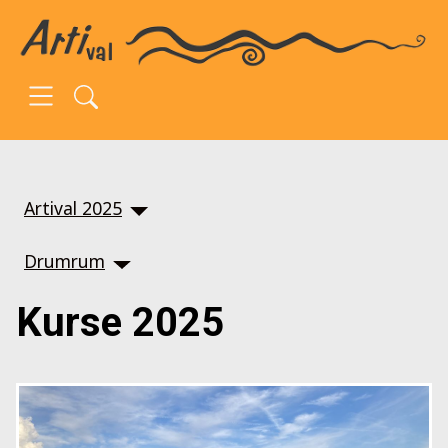
SKIP TO MAIN CONTENT
Artival 2025
Drumrum
Kurse 2025