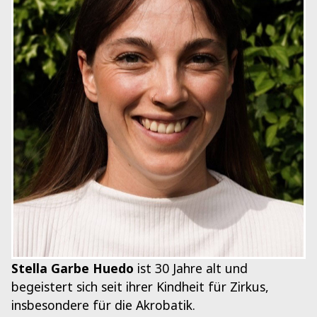
Stella Garbe Huedo
ist 30 Jahre alt und
begeistert sich seit ihrer Kindheit für Zirkus,
insbesondere für die Akrobatik.