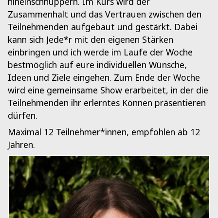
hineinschnuppern. Im Kurs wird der
Zusammenhalt und das Vertrauen zwischen den
Teilnehmenden aufgebaut und gestärkt. Dabei
kann sich Jede*r mit den eigenen Stärken
einbringen und ich werde im Laufe der Woche
bestmöglich auf eure individuellen Wünsche,
Ideen und Ziele eingehen. Zum Ende der Woche
wird eine gemeinsame Show erarbeitet, in der die
Teilnehmenden ihr erlerntes Können präsentieren
dürfen.
Maximal 12 Teilnehmer*innen, empfohlen ab 12
Jahren.