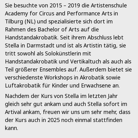
Sie besuchte von 2015 – 2019 die Artistenschule
Academy for Circus and Performance Arts in
Tilburg (NL) und spezialisierte sich dort im
Rahmen des Bachelor of Arts auf die
Handstandakrobatik. Seit ihrem Abschluss lebt
Stella in Darmstadt und ist als Artistin tätig, sie
tritt sowohl als Solokünstlerin mit
Handstandakrobatik und Vertikaltuch als auch als
Teil größerer Ensembles auf. Außerdem bietet sie
verschiedenste Workshops in Akrobatik sowie
Luftakrobatik für Kinder und Erwachsene an.
Nachdem der Kurs von Stella im letzten Jahr
gleich sehr gut ankam und auch Stella sofort im
Artival ankam, freuen wir uns um sehr mehr, dass
der Kurs auch in 2025 noch einmal stattfinden
kann.