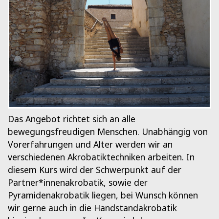
Das Angebot richtet sich an alle
bewegungsfreudigen Menschen. Unabhängig von
Vorerfahrungen und Alter werden wir an
verschiedenen Akrobatiktechniken arbeiten. In
diesem Kurs wird der Schwerpunkt auf der
Partner*innenakrobatik, sowie der
Pyramidenakrobatik liegen, bei Wunsch können
wir gerne auch in die Handstandakrobatik