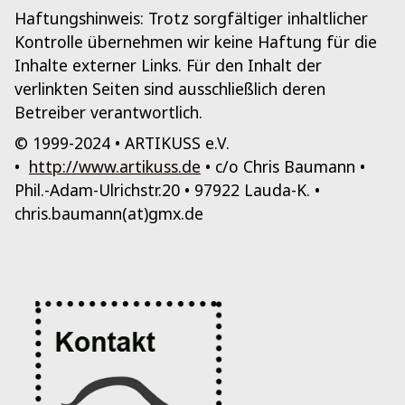
Haftungshinweis: Trotz sorgfältiger inhaltlicher
Kontrolle übernehmen wir keine Haftung für die
Inhalte externer Links. Für den Inhalt der
verlinkten Seiten sind ausschließlich deren
Betreiber verantwortlich.
© 1999-2024 • ARTIKUSS e.V.
•
http://www.artikuss.de
• c/o Chris Baumann •
Phil.-Adam-Ulrichstr.20 • 97922 Lauda-K. •
chris.baumann(at)gmx.de