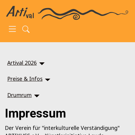
SKIP TO MAIN CONTENT
Artival 2026
Preise & Infos
Drumrum
Impressum
Der Verein für "interkulturelle Verständigung"