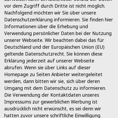
vor dem Zugriff durch Dritte ist nicht möglich.
Nachfolgend möchten wir Sie über unsere
Datenschutzerklärung informieren. Sie finden hier
Informationen über die Erhebung und
Verwendung persönlicher Daten bei der Nutzung
unserer Webseite. Wir beachten dabei das für
Deutschland und der Europäischen Union (EU)
geltende Datenschutzrecht. Sie können diese
Erklärung jederzeit auf unserer Webseite
abrufen. Wenn sie über Links auf dieser
Homepage zu Seiten Anbieter weitergeleitet
werden, dann bitten wir sie, sich über deren
Umgang mit dem Datenschutz zu informieren.
Die Verwendung der Kontaktdaten unseres
Impressums zur gewerblichen Werbung ist
ausdrücklich nicht erwünscht, es sei denn wir
hatten zuvor unsere schriftliche Einwilligung