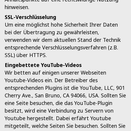
hinweisen.
SSL-Verschlüsselung
Um eine möglichst hohe Sicherheit Ihrer Daten
bei der Übertragung zu gewährleisten,
verwenden wir dem aktuellen Stand der Technik
entsprechende Verschlüsselungsverfahren (z.B.
SSL) über HTTPS.
Eingebettete YouTube-Videos
Wir betten auf einigen unserer Webseiten
Youtube-Videos ein. Der Betreiber des
entsprechenden Plugins ist die YouTube, LLC, 901
Cherry Ave., San Bruno, CA 94066, USA. Sollten Sie
eine Seite besuchen, die das YouTube-Plugin
besitzt, wird eine Verbindung zu Servern von
Youtube hergestellt. Dabei erfährt Youtube
mitgeteilt, welche Seiten Sie besuchen. Sollten Sie