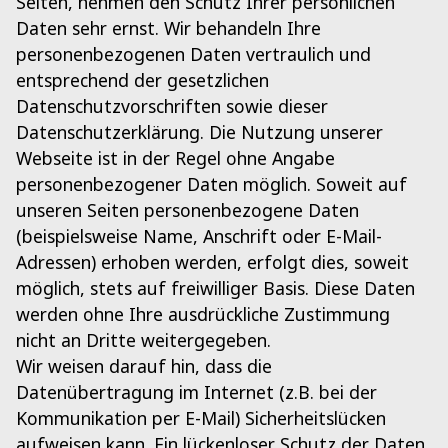
Seiten, nehmen den Schutz Ihrer persönlichen
Daten sehr ernst. Wir behandeln Ihre
personenbezogenen Daten vertraulich und
entsprechend der gesetzlichen
Datenschutzvorschriften sowie dieser
Datenschutzerklärung. Die Nutzung unserer
Webseite ist in der Regel ohne Angabe
personenbezogener Daten möglich. Soweit auf
unseren Seiten personenbezogene Daten
(beispielsweise Name, Anschrift oder E-Mail-
Adressen) erhoben werden, erfolgt dies, soweit
möglich, stets auf freiwilliger Basis. Diese Daten
werden ohne Ihre ausdrückliche Zustimmung
nicht an Dritte weitergegeben.
Wir weisen darauf hin, dass die
Datenübertragung im Internet (z.B. bei der
Kommunikation per E-Mail) Sicherheitslücken
aufweisen kann. Ein lückenloser Schutz der Daten