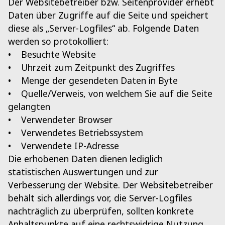
Der Websitebetreiber bzw. Seitenprovider erhebt
Daten über Zugriffe auf die Seite und speichert
diese als „Server-Logfiles“ ab. Folgende Daten
werden so protokolliert:
• Besuchte Website
• Uhrzeit zum Zeitpunkt des Zugriffes
• Menge der gesendeten Daten in Byte
• Quelle/Verweis, von welchem Sie auf die Seite
gelangten
• Verwendeter Browser
• Verwendetes Betriebssystem
• Verwendete IP-Adresse
Die erhobenen Daten dienen lediglich
statistischen Auswertungen und zur
Verbesserung der Website. Der Websitebetreiber
behält sich allerdings vor, die Server-Logfiles
nachträglich zu überprüfen, sollten konkrete
Anhaltspunkte auf eine rechtswidrige Nutzung