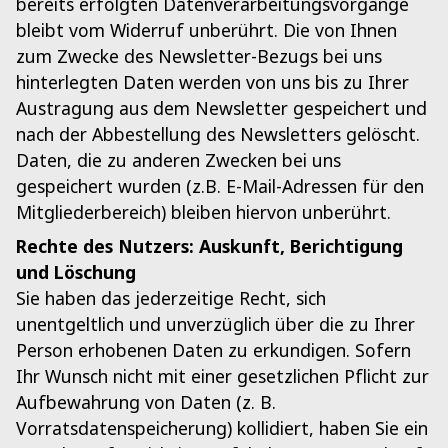
bereits erfolgten Datenverarbeitungsvorgänge
bleibt vom Widerruf unberührt. Die von Ihnen
zum Zwecke des Newsletter-Bezugs bei uns
hinterlegten Daten werden von uns bis zu Ihrer
Austragung aus dem Newsletter gespeichert und
nach der Abbestellung des Newsletters gelöscht.
Daten, die zu anderen Zwecken bei uns
gespeichert wurden (z.B. E-Mail-Adressen für den
Mitgliederbereich) bleiben hiervon unberührt.
Rechte des Nutzers: Auskunft, Berichtigung
und Löschung
Sie haben das jederzeitige Recht, sich
unentgeltlich und unverzüglich über die zu Ihrer
Person erhobenen Daten zu erkundigen. Sofern
Ihr Wunsch nicht mit einer gesetzlichen Pflicht zur
Aufbewahrung von Daten (z. B.
Vorratsdatenspeicherung) kollidiert, haben Sie ein