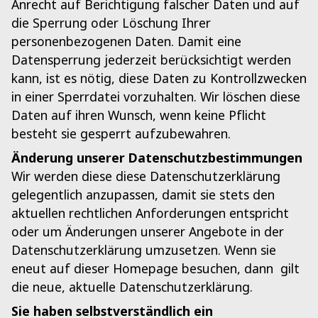
Anrecht auf Berichtigung falscher Daten und auf
die Sperrung oder Löschung Ihrer
personenbezogenen Daten. Damit eine
Datensperrung jederzeit berücksichtigt werden
kann, ist es nötig, diese Daten zu Kontrollzwecken
in einer Sperrdatei vorzuhalten. Wir löschen diese
Daten auf ihren Wunsch, wenn keine Pflicht
besteht sie gesperrt aufzubewahren.
Änderung unserer Datenschutzbestimmungen
Wir werden diese diese Datenschutzerklärung
gelegentlich anzupassen, damit sie stets den
aktuellen rechtlichen Anforderungen entspricht
oder um Änderungen unserer Angebote in der
Datenschutzerklärung umzusetzen. Wenn sie
eneut auf dieser Homepage besuchen, dann gilt
die neue, aktuelle Datenschutzerklärung.
Sie haben selbstverständlich ein