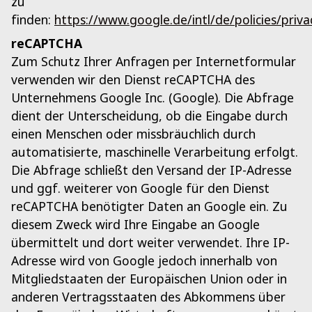
zu
finden:
https://www.google.de/intl/de/policies/priva
reCAPTCHA
Zum Schutz Ihrer Anfragen per Internetformular
verwenden wir den Dienst reCAPTCHA des
Unternehmens Google Inc. (Google). Die Abfrage
dient der Unterscheidung, ob die Eingabe durch
einen Menschen oder missbräuchlich durch
automatisierte, maschinelle Verarbeitung erfolgt.
Die Abfrage schließt den Versand der IP-Adresse
und ggf. weiterer von Google für den Dienst
reCAPTCHA benötigter Daten an Google ein. Zu
diesem Zweck wird Ihre Eingabe an Google
übermittelt und dort weiter verwendet. Ihre IP-
Adresse wird von Google jedoch innerhalb von
Mitgliedstaaten der Europäischen Union oder in
anderen Vertragsstaaten des Abkommens über