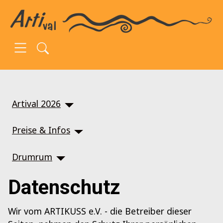
SKIP TO MAIN CONTENT
Artival 2026
Preise & Infos
Drumrum
Datenschutz
Wir vom ARTIKUSS e.V. - die Betreiber dieser