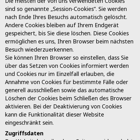
Die meisten der von uns verwendeten Cookies
sind so genannte „Session-Cookies“. Sie werden
nach Ende Ihres Besuchs automatisch gelöscht.
Andere Cookies bleiben auf Ihrem Endgerät
gespeichert, bis Sie diese löschen. Diese Cookies
ermöglichen es uns, Ihren Browser beim nächsten
Besuch wiederzuerkennen.
Sie können Ihren Browser so einstellen, dass Sie
über das Setzen von Cookies informiert werden
und Cookies nur im Einzelfall erlauben, die
Annahme von Cookies für bestimmte Fälle oder
generell ausschließen sowie das automatische
Löschen der Cookies beim Schließen des Browser
aktivieren. Bei der Deaktivierung von Cookies
kann die Funktionalität dieser Website
eingeschränkt sein.
Zugriffsdaten