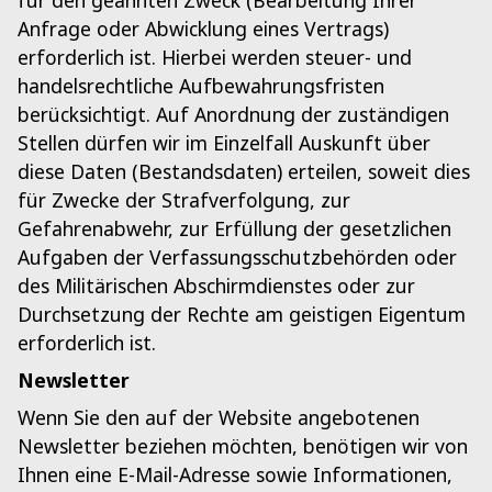
Anfrage oder Abwicklung eines Vertrags)
erforderlich ist. Hierbei werden steuer- und
handelsrechtliche Aufbewahrungsfristen
berücksichtigt. Auf Anordnung der zuständigen
Stellen dürfen wir im Einzelfall Auskunft über
diese Daten (Bestandsdaten) erteilen, soweit dies
für Zwecke der Strafverfolgung, zur
Gefahrenabwehr, zur Erfüllung der gesetzlichen
Aufgaben der Verfassungsschutzbehörden oder
des Militärischen Abschirmdienstes oder zur
Durchsetzung der Rechte am geistigen Eigentum
erforderlich ist.
Newsletter
Wenn Sie den auf der Website angebotenen
Newsletter beziehen möchten, benötigen wir von
Ihnen eine E-Mail-Adresse sowie Informationen,