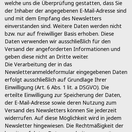
welche uns die Überprüfung gestatten, dass Sie
der Inhaber der angegebenen E-Mail-Adresse sind
und mit dem Empfang des Newsletters
einverstanden sind. Weitere Daten werden nicht
bzw. nur auf freiwilliger Basis erhoben. Diese
Daten verwenden wir ausschließlich für den
Versand der angeforderten Informationen und
geben diese nicht an Dritte weiter.
Die Verarbeitung der in das
Newsletteranmeldeformular eingegebenen Daten
erfolgt ausschließlich auf Grundlage Ihrer
Einwilligung (Art. 6 Abs. 1 lit. a DSGVO). Die
erteilte Einwilligung zur Speicherung der Daten,
der E-Mail-Adresse sowie deren Nutzung zum
Versand des Newsletters können Sie jederzeit
widerrufen. Auf diese Möglichkeit wird in jedem
Newsletter hingewiesen. Die Rechtmäßigkeit der