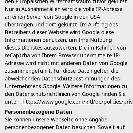
den Europäischen Wirtschaftsraum zuvor gekürzt.
Nur in Ausnahmefällen wird die volle IP-Adresse
an einen Server von Google in den USA
übertragen und dort gekürzt. Im Auftrag des
Betreibers dieser Website wird Google diese
Informationen benutzen, um Ihre Nutzung
dieses Dienstes auszuwerten. Die im Rahmen von
reCaptcha von Ihrem Browser übermittelte IP-
Adresse wird nicht mit anderen Daten von Google
zusammengeführt. Für diese Daten gelten die
abweichenden Datenschutzbestimmungen des
Unternehmens Google. Weitere Informationen zu
den Datenschutzrichtlinien von Google finden Sie
unter:
https://www.google.com/intl/de/policies/priv
Personenbezogene Daten
Sie können unsere Webseite ohne Angabe
personenbezogener Daten besuchen. Soweit auf