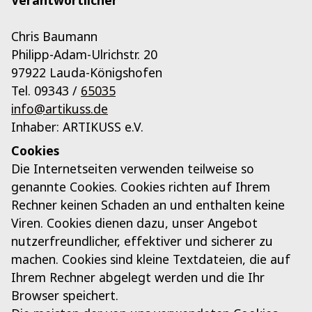
Chris Baumann
Philipp-Adam-Ulrichstr. 20
97922 Lauda-Königshofen
Tel. 09343 /
65035
info@artikuss.de
Inhaber: ARTIKUSS e.V.
Cookies
Die Internetseiten verwenden teilweise so
genannte Cookies. Cookies richten auf Ihrem
Rechner keinen Schaden an und enthalten keine
Viren. Cookies dienen dazu, unser Angebot
nutzerfreundlicher, effektiver und sicherer zu
machen. Cookies sind kleine Textdateien, die auf
Ihrem Rechner abgelegt werden und die Ihr
Browser speichert.