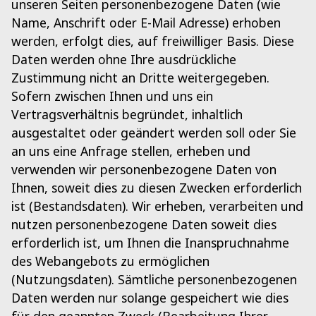
unseren Seiten personenbezogene Daten (wie
Name, Anschrift oder E-Mail Adresse) erhoben
werden, erfolgt dies, auf freiwilliger Basis. Diese
Daten werden ohne Ihre ausdrückliche
Zustimmung nicht an Dritte weitergegeben.
Sofern zwischen Ihnen und uns ein
Vertragsverhältnis begründet, inhaltlich
ausgestaltet oder geändert werden soll oder Sie
an uns eine Anfrage stellen, erheben und
verwenden wir personenbezogene Daten von
Ihnen, soweit dies zu diesen Zwecken erforderlich
ist (Bestandsdaten). Wir erheben, verarbeiten und
nutzen personenbezogene Daten soweit dies
erforderlich ist, um Ihnen die Inanspruchnahme
des Webangebots zu ermöglichen
(Nutzungsdaten). Sämtliche personenbezogenen
Daten werden nur solange gespeichert wie dies
für den geannten Zweck (Bearbeitung Ihrer