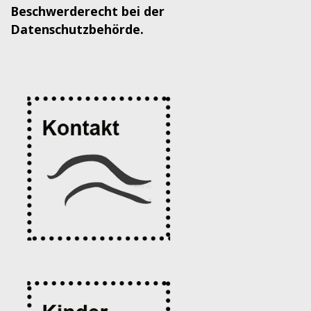
Beschwerderecht bei der
Datenschutzbehörde.