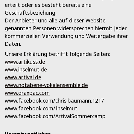
erteilt oder es besteht bereits eine
Geschäftsbeziehung.
Der Anbieter und alle auf dieser Website
genannten Personen widersprechen hiermit jeder
kommerziellen Verwendung und Weitergabe ihrer
Daten.
Unsere Erklärung betrifft folgende Seiten:
www.artikuss.de
www.inselmut.de
www.artival.de
www.notabene-vokalensemble.de
www.draxpac.com
www.facebook.com/chris.baumann.1217
www.facebook.com/Inselmut
www.facebook.com/ArtivalSommercamp
Verantwortlicher