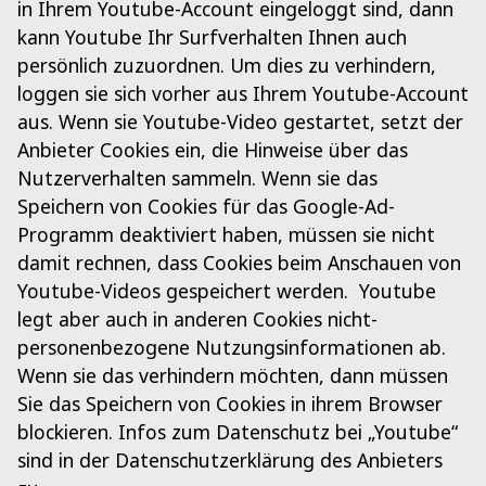
in Ihrem Youtube-Account eingeloggt sind, dann
kann Youtube Ihr Surfverhalten Ihnen auch
persönlich zuzuordnen. Um dies zu verhindern,
loggen sie sich vorher aus Ihrem Youtube-Account
aus. Wenn sie Youtube-Video gestartet, setzt der
Anbieter Cookies ein, die Hinweise über das
Nutzerverhalten sammeln. Wenn sie das
Speichern von Cookies für das Google-Ad-
Programm deaktiviert haben, müssen sie nicht
damit rechnen, dass Cookies beim Anschauen von
Youtube-Videos gespeichert werden. Youtube
legt aber auch in anderen Cookies nicht-
personenbezogene Nutzungsinformationen ab.
Wenn sie das verhindern möchten, dann müssen
Sie das Speichern von Cookies in ihrem Browser
blockieren. Infos zum Datenschutz bei „Youtube“
sind in der Datenschutzerklärung des Anbieters