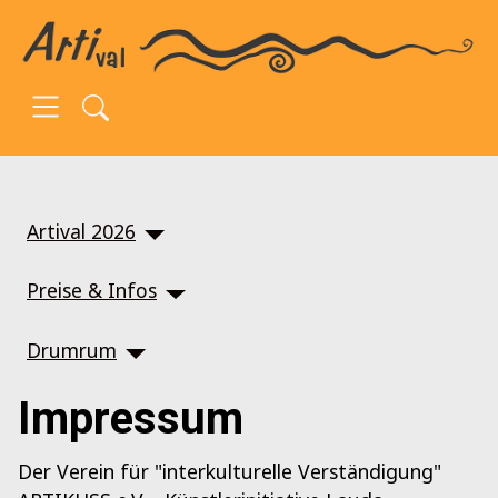
SKIP TO MAIN CONTENT
Artival 2026
Preise & Infos
Drumrum
Impressum
Der Verein für "interkulturelle Verständigung"