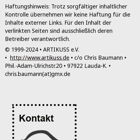
Haftungshinweis: Trotz sorgfältiger inhaltlicher
Kontrolle übernehmen wir keine Haftung für die
Inhalte externer Links. Für den Inhalt der
verlinkten Seiten sind ausschließlich deren
Betreiber verantwortlich.
© 1999-2024 • ARTIKUSS e.V.
•
http://www.artikuss.de
• c/o Chris Baumann •
Phil.-Adam-Ulrichstr.20 • 97922 Lauda-K. •
chris.baumann(at)gmx.de