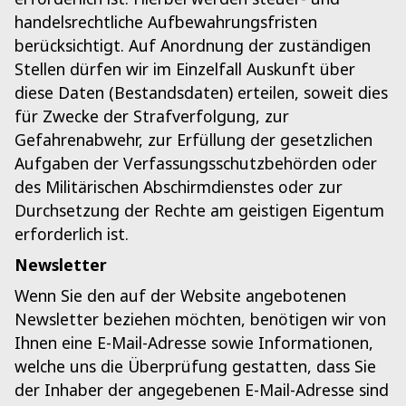
handelsrechtliche Aufbewahrungsfristen
berücksichtigt. Auf Anordnung der zuständigen
Stellen dürfen wir im Einzelfall Auskunft über
diese Daten (Bestandsdaten) erteilen, soweit dies
für Zwecke der Strafverfolgung, zur
Gefahrenabwehr, zur Erfüllung der gesetzlichen
Aufgaben der Verfassungsschutzbehörden oder
des Militärischen Abschirmdienstes oder zur
Durchsetzung der Rechte am geistigen Eigentum
erforderlich ist.
Newsletter
Wenn Sie den auf der Website angebotenen
Newsletter beziehen möchten, benötigen wir von
Ihnen eine E-Mail-Adresse sowie Informationen,
welche uns die Überprüfung gestatten, dass Sie
der Inhaber der angegebenen E-Mail-Adresse sind