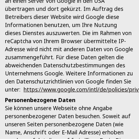
an einen Server von Google in den USA
übertragen und dort gekürzt. Im Auftrag des
Betreibers dieser Website wird Google diese
Informationen benutzen, um Ihre Nutzung
dieses Dienstes auszuwerten. Die im Rahmen von
reCaptcha von Ihrem Browser übermittelte IP-
Adresse wird nicht mit anderen Daten von Google
zusammengeführt. Für diese Daten gelten die
abweichenden Datenschutzbestimmungen des
Unternehmens Google. Weitere Informationen zu
den Datenschutzrichtlinien von Google finden Sie
unter:
https://www.google.com/intl/de/policies/priv
Personenbezogene Daten
Sie können unsere Webseite ohne Angabe
personenbezogener Daten besuchen. Soweit auf
unseren Seiten personenbezogene Daten (wie
Name, Anschrift oder E-Mail Adresse) erhoben