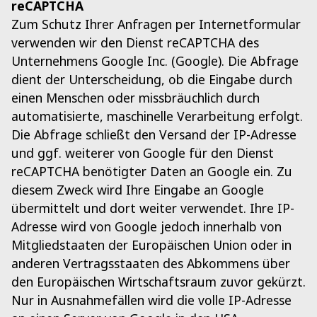
reCAPTCHA
Zum Schutz Ihrer Anfragen per Internetformular
verwenden wir den Dienst reCAPTCHA des
Unternehmens Google Inc. (Google). Die Abfrage
dient der Unterscheidung, ob die Eingabe durch
einen Menschen oder missbräuchlich durch
automatisierte, maschinelle Verarbeitung erfolgt.
Die Abfrage schließt den Versand der IP-Adresse
und ggf. weiterer von Google für den Dienst
reCAPTCHA benötigter Daten an Google ein. Zu
diesem Zweck wird Ihre Eingabe an Google
übermittelt und dort weiter verwendet. Ihre IP-
Adresse wird von Google jedoch innerhalb von
Mitgliedstaaten der Europäischen Union oder in
anderen Vertragsstaaten des Abkommens über
den Europäischen Wirtschaftsraum zuvor gekürzt.
Nur in Ausnahmefällen wird die volle IP-Adresse