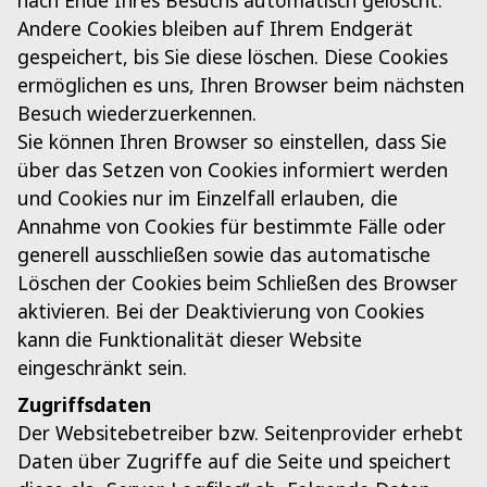
nach Ende Ihres Besuchs automatisch gelöscht.
Andere Cookies bleiben auf Ihrem Endgerät
gespeichert, bis Sie diese löschen. Diese Cookies
ermöglichen es uns, Ihren Browser beim nächsten
Besuch wiederzuerkennen.
Sie können Ihren Browser so einstellen, dass Sie
über das Setzen von Cookies informiert werden
und Cookies nur im Einzelfall erlauben, die
Annahme von Cookies für bestimmte Fälle oder
generell ausschließen sowie das automatische
Löschen der Cookies beim Schließen des Browser
aktivieren. Bei der Deaktivierung von Cookies
kann die Funktionalität dieser Website
eingeschränkt sein.
Zugriffsdaten
Der Websitebetreiber bzw. Seitenprovider erhebt
Daten über Zugriffe auf die Seite und speichert