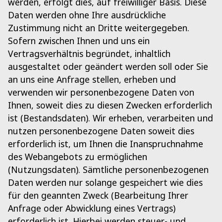
werden, erfolgt dies, auf freiwilliger Basis. Diese
Daten werden ohne Ihre ausdrückliche
Zustimmung nicht an Dritte weitergegeben.
Sofern zwischen Ihnen und uns ein
Vertragsverhältnis begründet, inhaltlich
ausgestaltet oder geändert werden soll oder Sie
an uns eine Anfrage stellen, erheben und
verwenden wir personenbezogene Daten von
Ihnen, soweit dies zu diesen Zwecken erforderlich
ist (Bestandsdaten). Wir erheben, verarbeiten und
nutzen personenbezogene Daten soweit dies
erforderlich ist, um Ihnen die Inanspruchnahme
des Webangebots zu ermöglichen
(Nutzungsdaten). Sämtliche personenbezogenen
Daten werden nur solange gespeichert wie dies
für den geannten Zweck (Bearbeitung Ihrer
Anfrage oder Abwicklung eines Vertrags)
erforderlich ist. Hierbei werden steuer- und