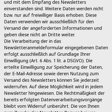
und mit dem Empfang des Newsletters
einverstanden sind. Weitere Daten werden nicht
bzw. nur auf freiwilliger Basis erhoben. Diese
Daten verwenden wir ausschließlich für den
Versand der angeforderten Informationen und
geben diese nicht an Dritte weiter.
Die Verarbeitung der in das
Newsletteranmeldeformular eingegebenen Daten
erfolgt ausschließlich auf Grundlage Ihrer
Einwilligung (Art. 6 Abs. 1 lit. a DSGVO). Die
erteilte Einwilligung zur Speicherung der Daten,
der E-Mail-Adresse sowie deren Nutzung zum
Versand des Newsletters können Sie jederzeit
widerrufen. Auf diese Möglichkeit wird in jedem
Newsletter hingewiesen. Die Rechtmäßigkeit der
bereits erfolgten Datenverarbeitungsvorgänge
bleibt vom Widerruf unberührt. Die von Ihnen