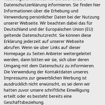
Datenschutzerklärung informieren. Sie finden hier
Informationen über die Erhebung und
Verwendung persönlicher Daten bei der Nutzung
unserer Webseite. Wir beachten dabei das für
Deutschland und der Europäischen Union (EU)
geltende Datenschutzrecht. Sie können diese
Erklärung jederzeit auf unserer Webseite
abrufen. Wenn sie über Links auf dieser
Homepage zu Seiten Anbieter weitergeleitet
werden, dann bitten wir sie, sich über deren
Umgang mit dem Datenschutz zu informieren.
Die Verwendung der Kontaktdaten unseres
Impressums zur gewerblichen Werbung ist
ausdrücklich nicht erwünscht, es sei denn wir
hatten zuvor unsere schriftliche Einwilligung
erteilt oder es besteht bereits eine
Geschäftsbeziehung.