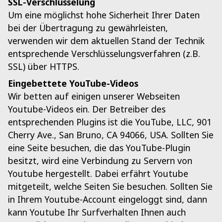
SSL-Verschlüsselung
Um eine möglichst hohe Sicherheit Ihrer Daten
bei der Übertragung zu gewährleisten,
verwenden wir dem aktuellen Stand der Technik
entsprechende Verschlüsselungsverfahren (z.B.
SSL) über HTTPS.
Eingebettete YouTube-Videos
Wir betten auf einigen unserer Webseiten
Youtube-Videos ein. Der Betreiber des
entsprechenden Plugins ist die YouTube, LLC, 901
Cherry Ave., San Bruno, CA 94066, USA. Sollten Sie
eine Seite besuchen, die das YouTube-Plugin
besitzt, wird eine Verbindung zu Servern von
Youtube hergestellt. Dabei erfährt Youtube
mitgeteilt, welche Seiten Sie besuchen. Sollten Sie
in Ihrem Youtube-Account eingeloggt sind, dann
kann Youtube Ihr Surfverhalten Ihnen auch