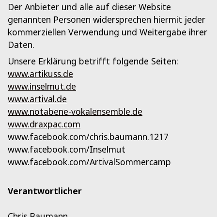
Der Anbieter und alle auf dieser Website
genannten Personen widersprechen hiermit jeder
kommerziellen Verwendung und Weitergabe ihrer
Daten.
Unsere Erklärung betrifft folgende Seiten:
www.artikuss.de
www.inselmut.de
www.artival.de
www.notabene-vokalensemble.de
www.draxpac.com
www.facebook.com/chris.baumann.1217
www.facebook.com/Inselmut
www.facebook.com/ArtivalSommercamp
Verantwortlicher
Chris Baumann