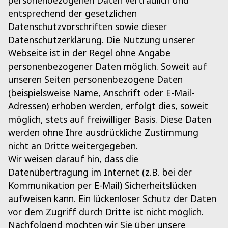
personenbezogenen Daten vertraulich und
entsprechend der gesetzlichen
Datenschutzvorschriften sowie dieser
Datenschutzerklärung. Die Nutzung unserer
Webseite ist in der Regel ohne Angabe
personenbezogener Daten möglich. Soweit auf
unseren Seiten personenbezogene Daten
(beispielsweise Name, Anschrift oder E-Mail-
Adressen) erhoben werden, erfolgt dies, soweit
möglich, stets auf freiwilliger Basis. Diese Daten
werden ohne Ihre ausdrückliche Zustimmung
nicht an Dritte weitergegeben.
Wir weisen darauf hin, dass die
Datenübertragung im Internet (z.B. bei der
Kommunikation per E-Mail) Sicherheitslücken
aufweisen kann. Ein lückenloser Schutz der Daten
vor dem Zugriff durch Dritte ist nicht möglich.
Nachfolgend möchten wir Sie über unsere