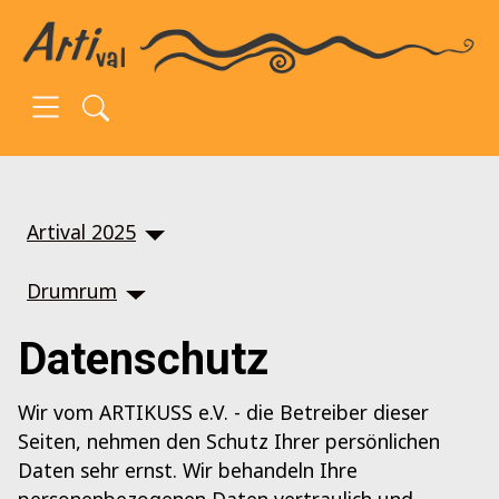
SKIP TO MAIN CONTENT
Artival 2025
Drumrum
Datenschutz
Wir vom ARTIKUSS e.V. - die Betreiber dieser
Seiten, nehmen den Schutz Ihrer persönlichen
Daten sehr ernst. Wir behandeln Ihre