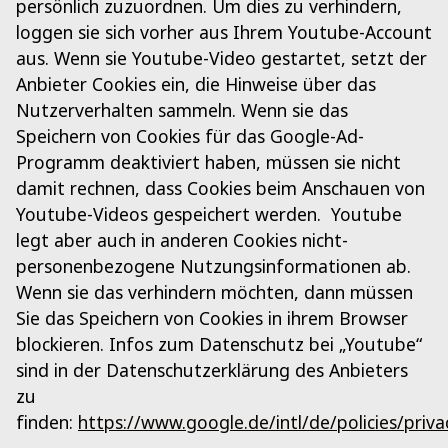
persönlich zuzuordnen. Um dies zu verhindern,
loggen sie sich vorher aus Ihrem Youtube-Account
aus. Wenn sie Youtube-Video gestartet, setzt der
Anbieter Cookies ein, die Hinweise über das
Nutzerverhalten sammeln. Wenn sie das
Speichern von Cookies für das Google-Ad-
Programm deaktiviert haben, müssen sie nicht
damit rechnen, dass Cookies beim Anschauen von
Youtube-Videos gespeichert werden. Youtube
legt aber auch in anderen Cookies nicht-
personenbezogene Nutzungsinformationen ab.
Wenn sie das verhindern möchten, dann müssen
Sie das Speichern von Cookies in ihrem Browser
blockieren. Infos zum Datenschutz bei „Youtube“
sind in der Datenschutzerklärung des Anbieters
zu
finden:
https://www.google.de/intl/de/policies/priva