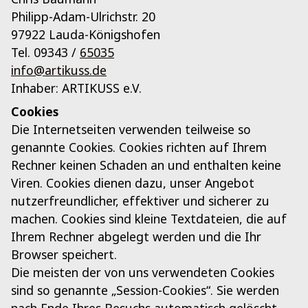
Philipp-Adam-Ulrichstr. 20
97922 Lauda-Königshofen
Tel. 09343 /
65035
info@artikuss.de
Inhaber: ARTIKUSS e.V.
Cookies
Die Internetseiten verwenden teilweise so
genannte Cookies. Cookies richten auf Ihrem
Rechner keinen Schaden an und enthalten keine
Viren. Cookies dienen dazu, unser Angebot
nutzerfreundlicher, effektiver und sicherer zu
machen. Cookies sind kleine Textdateien, die auf
Ihrem Rechner abgelegt werden und die Ihr
Browser speichert.
Die meisten der von uns verwendeten Cookies
sind so genannte „Session-Cookies“. Sie werden