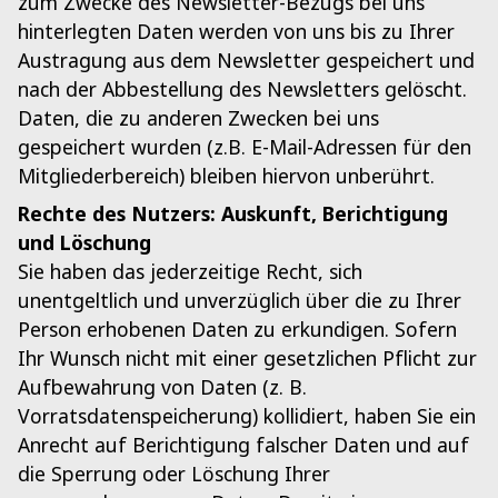
zum Zwecke des Newsletter-Bezugs bei uns
hinterlegten Daten werden von uns bis zu Ihrer
Austragung aus dem Newsletter gespeichert und
nach der Abbestellung des Newsletters gelöscht.
Daten, die zu anderen Zwecken bei uns
gespeichert wurden (z.B. E-Mail-Adressen für den
Mitgliederbereich) bleiben hiervon unberührt.
Rechte des Nutzers: Auskunft, Berichtigung
und Löschung
Sie haben das jederzeitige Recht, sich
unentgeltlich und unverzüglich über die zu Ihrer
Person erhobenen Daten zu erkundigen. Sofern
Ihr Wunsch nicht mit einer gesetzlichen Pflicht zur
Aufbewahrung von Daten (z. B.
Vorratsdatenspeicherung) kollidiert, haben Sie ein
Anrecht auf Berichtigung falscher Daten und auf
die Sperrung oder Löschung Ihrer