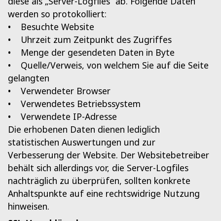
diese als „Server-Logfiles“ ab. Folgende Daten
werden so protokolliert:
• Besuchte Website
• Uhrzeit zum Zeitpunkt des Zugriffes
• Menge der gesendeten Daten in Byte
• Quelle/Verweis, von welchem Sie auf die Seite
gelangten
• Verwendeter Browser
• Verwendetes Betriebssystem
• Verwendete IP-Adresse
Die erhobenen Daten dienen lediglich
statistischen Auswertungen und zur
Verbesserung der Website. Der Websitebetreiber
behält sich allerdings vor, die Server-Logfiles
nachträglich zu überprüfen, sollten konkrete
Anhaltspunkte auf eine rechtswidrige Nutzung
hinweisen.