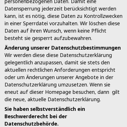
personenbezogenen Daten. Damit eine
Datensperrung jederzeit berücksichtigt werden
kann, ist es nötig, diese Daten zu Kontrollzwecken
in einer Sperrdatei vorzuhalten. Wir löschen diese
Daten auf ihren Wunsch, wenn keine Pflicht
besteht sie gesperrt aufzubewahren.
Änderung unserer Datenschutzbestimmungen
Wir werden diese diese Datenschutzerklärung
gelegentlich anzupassen, damit sie stets den
aktuellen rechtlichen Anforderungen entspricht
oder um Änderungen unserer Angebote in der
Datenschutzerklärung umzusetzen. Wenn sie
eneut auf dieser Homepage besuchen, dann gilt
die neue, aktuelle Datenschutzerklärung.
Sie haben selbstverständlich ein
Beschwerderecht bei der
Datenschutzbehörde.