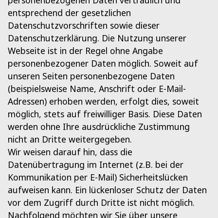
personenbezogenen Daten vertraulich und
entsprechend der gesetzlichen
Datenschutzvorschriften sowie dieser
Datenschutzerklärung. Die Nutzung unserer
Webseite ist in der Regel ohne Angabe
personenbezogener Daten möglich. Soweit auf
unseren Seiten personenbezogene Daten
(beispielsweise Name, Anschrift oder E-Mail-
Adressen) erhoben werden, erfolgt dies, soweit
möglich, stets auf freiwilliger Basis. Diese Daten
werden ohne Ihre ausdrückliche Zustimmung
nicht an Dritte weitergegeben.
Wir weisen darauf hin, dass die
Datenübertragung im Internet (z.B. bei der
Kommunikation per E-Mail) Sicherheitslücken
aufweisen kann. Ein lückenloser Schutz der Daten
vor dem Zugriff durch Dritte ist nicht möglich.
Nachfolgend möchten wir Sie über unsere