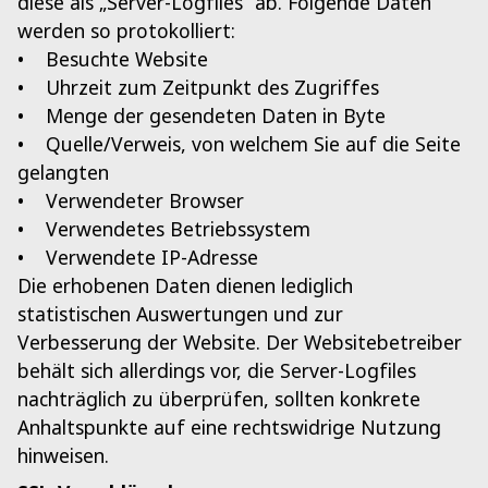
diese als „Server-Logfiles“ ab. Folgende Daten
werden so protokolliert:
• Besuchte Website
• Uhrzeit zum Zeitpunkt des Zugriffes
• Menge der gesendeten Daten in Byte
• Quelle/Verweis, von welchem Sie auf die Seite
gelangten
• Verwendeter Browser
• Verwendetes Betriebssystem
• Verwendete IP-Adresse
Die erhobenen Daten dienen lediglich
statistischen Auswertungen und zur
Verbesserung der Website. Der Websitebetreiber
behält sich allerdings vor, die Server-Logfiles
nachträglich zu überprüfen, sollten konkrete
Anhaltspunkte auf eine rechtswidrige Nutzung
hinweisen.