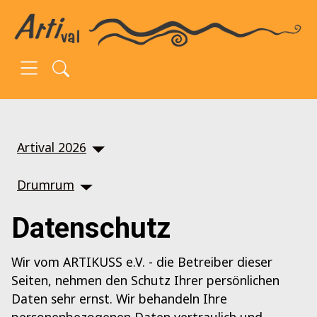
SKIP TO MAIN CONTENT
Artival 2026
Drumrum
Datenschutz
Wir vom ARTIKUSS e.V. - die Betreiber dieser
Seiten, nehmen den Schutz Ihrer persönlichen
Daten sehr ernst. Wir behandeln Ihre