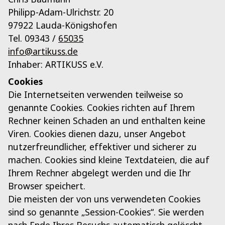
Philipp-Adam-Ulrichstr. 20
97922 Lauda-Königshofen
Tel. 09343 /
65035
info@artikuss.de
Inhaber: ARTIKUSS e.V.
Cookies
Die Internetseiten verwenden teilweise so
genannte Cookies. Cookies richten auf Ihrem
Rechner keinen Schaden an und enthalten keine
Viren. Cookies dienen dazu, unser Angebot
nutzerfreundlicher, effektiver und sicherer zu
machen. Cookies sind kleine Textdateien, die auf
Ihrem Rechner abgelegt werden und die Ihr
Browser speichert.
Die meisten der von uns verwendeten Cookies
sind so genannte „Session-Cookies“. Sie werden