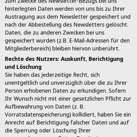
zum Zwecke des Newsletter-Bezugs bei uns
hinterlegten Daten werden von uns bis zu Ihrer
Austragung aus dem Newsletter gespeichert und
nach der Abbestellung des Newsletters gelöscht.
Daten, die zu anderen Zwecken bei uns
gespeichert wurden (z.B. E-Mail-Adressen für den
Mitgliederbereich) bleiben hiervon unberührt.
Rechte des Nutzers: Auskunft, Berichtigung
und Löschung
Sie haben das jederzeitige Recht, sich
unentgeltlich und unverzüglich über die zu Ihrer
Person erhobenen Daten zu erkundigen. Sofern
Ihr Wunsch nicht mit einer gesetzlichen Pflicht zur
Aufbewahrung von Daten (z. B.
Vorratsdatenspeicherung) kollidiert, haben Sie ein
Anrecht auf Berichtigung falscher Daten und auf
die Sperrung oder Löschung Ihrer