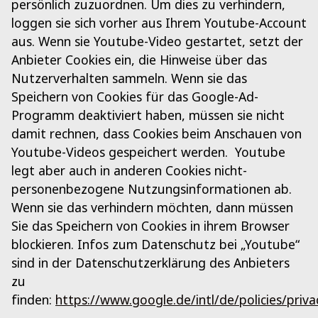
persönlich zuzuordnen. Um dies zu verhindern,
loggen sie sich vorher aus Ihrem Youtube-Account
aus. Wenn sie Youtube-Video gestartet, setzt der
Anbieter Cookies ein, die Hinweise über das
Nutzerverhalten sammeln. Wenn sie das
Speichern von Cookies für das Google-Ad-
Programm deaktiviert haben, müssen sie nicht
damit rechnen, dass Cookies beim Anschauen von
Youtube-Videos gespeichert werden. Youtube
legt aber auch in anderen Cookies nicht-
personenbezogene Nutzungsinformationen ab.
Wenn sie das verhindern möchten, dann müssen
Sie das Speichern von Cookies in ihrem Browser
blockieren. Infos zum Datenschutz bei „Youtube“
sind in der Datenschutzerklärung des Anbieters
zu
finden:
https://www.google.de/intl/de/policies/priva