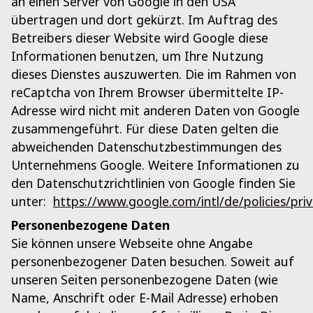
an einen Server von Google in den USA
übertragen und dort gekürzt. Im Auftrag des
Betreibers dieser Website wird Google diese
Informationen benutzen, um Ihre Nutzung
dieses Dienstes auszuwerten. Die im Rahmen von
reCaptcha von Ihrem Browser übermittelte IP-
Adresse wird nicht mit anderen Daten von Google
zusammengeführt. Für diese Daten gelten die
abweichenden Datenschutzbestimmungen des
Unternehmens Google. Weitere Informationen zu
den Datenschutzrichtlinien von Google finden Sie
unter:
https://www.google.com/intl/de/policies/priv
Personenbezogene Daten
Sie können unsere Webseite ohne Angabe
personenbezogener Daten besuchen. Soweit auf
unseren Seiten personenbezogene Daten (wie
Name, Anschrift oder E-Mail Adresse) erhoben