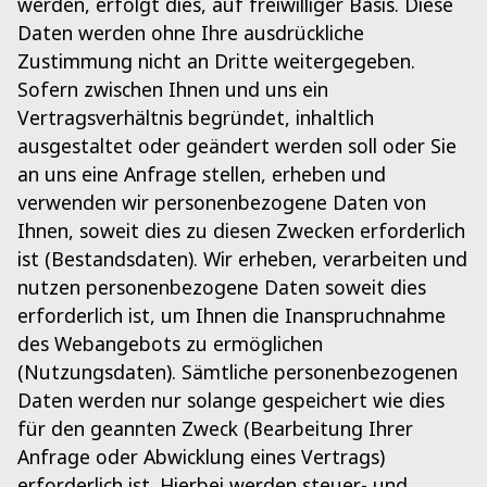
werden, erfolgt dies, auf freiwilliger Basis. Diese
Daten werden ohne Ihre ausdrückliche
Zustimmung nicht an Dritte weitergegeben.
Sofern zwischen Ihnen und uns ein
Vertragsverhältnis begründet, inhaltlich
ausgestaltet oder geändert werden soll oder Sie
an uns eine Anfrage stellen, erheben und
verwenden wir personenbezogene Daten von
Ihnen, soweit dies zu diesen Zwecken erforderlich
ist (Bestandsdaten). Wir erheben, verarbeiten und
nutzen personenbezogene Daten soweit dies
erforderlich ist, um Ihnen die Inanspruchnahme
des Webangebots zu ermöglichen
(Nutzungsdaten). Sämtliche personenbezogenen
Daten werden nur solange gespeichert wie dies
für den geannten Zweck (Bearbeitung Ihrer
Anfrage oder Abwicklung eines Vertrags)
erforderlich ist. Hierbei werden steuer- und