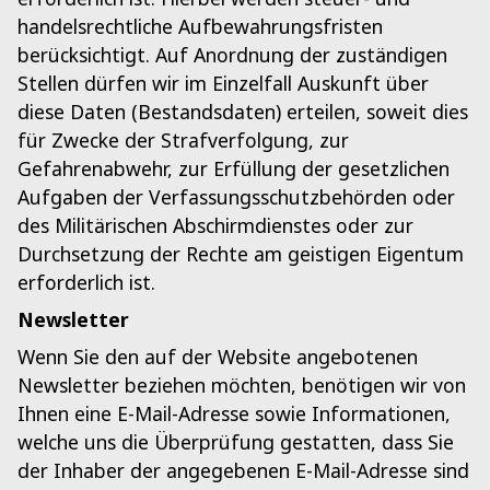
handelsrechtliche Aufbewahrungsfristen
berücksichtigt. Auf Anordnung der zuständigen
Stellen dürfen wir im Einzelfall Auskunft über
diese Daten (Bestandsdaten) erteilen, soweit dies
für Zwecke der Strafverfolgung, zur
Gefahrenabwehr, zur Erfüllung der gesetzlichen
Aufgaben der Verfassungsschutzbehörden oder
des Militärischen Abschirmdienstes oder zur
Durchsetzung der Rechte am geistigen Eigentum
erforderlich ist.
Newsletter
Wenn Sie den auf der Website angebotenen
Newsletter beziehen möchten, benötigen wir von
Ihnen eine E-Mail-Adresse sowie Informationen,
welche uns die Überprüfung gestatten, dass Sie
der Inhaber der angegebenen E-Mail-Adresse sind