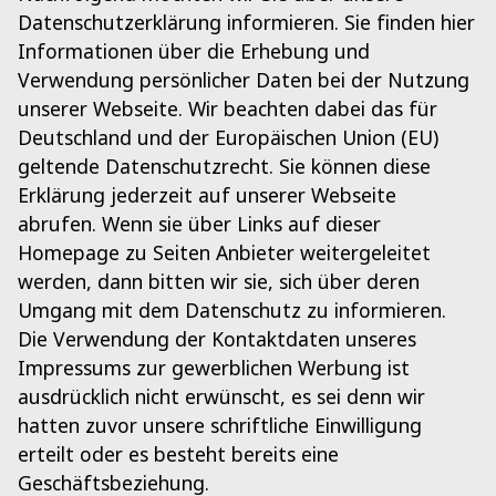
Datenschutzerklärung informieren. Sie finden hier
Informationen über die Erhebung und
Verwendung persönlicher Daten bei der Nutzung
unserer Webseite. Wir beachten dabei das für
Deutschland und der Europäischen Union (EU)
geltende Datenschutzrecht. Sie können diese
Erklärung jederzeit auf unserer Webseite
abrufen. Wenn sie über Links auf dieser
Homepage zu Seiten Anbieter weitergeleitet
werden, dann bitten wir sie, sich über deren
Umgang mit dem Datenschutz zu informieren.
Die Verwendung der Kontaktdaten unseres
Impressums zur gewerblichen Werbung ist
ausdrücklich nicht erwünscht, es sei denn wir
hatten zuvor unsere schriftliche Einwilligung
erteilt oder es besteht bereits eine
Geschäftsbeziehung.