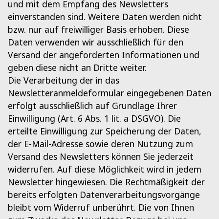
und mit dem Empfang des Newsletters
einverstanden sind. Weitere Daten werden nicht
bzw. nur auf freiwilliger Basis erhoben. Diese
Daten verwenden wir ausschließlich für den
Versand der angeforderten Informationen und
geben diese nicht an Dritte weiter.
Die Verarbeitung der in das
Newsletteranmeldeformular eingegebenen Daten
erfolgt ausschließlich auf Grundlage Ihrer
Einwilligung (Art. 6 Abs. 1 lit. a DSGVO). Die
erteilte Einwilligung zur Speicherung der Daten,
der E-Mail-Adresse sowie deren Nutzung zum
Versand des Newsletters können Sie jederzeit
widerrufen. Auf diese Möglichkeit wird in jedem
Newsletter hingewiesen. Die Rechtmäßigkeit der
bereits erfolgten Datenverarbeitungsvorgänge
bleibt vom Widerruf unberührt. Die von Ihnen