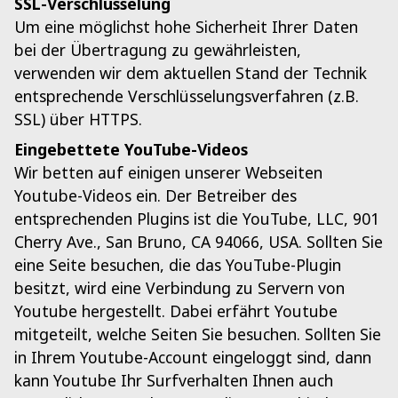
SSL-Verschlüsselung
Um eine möglichst hohe Sicherheit Ihrer Daten
bei der Übertragung zu gewährleisten,
verwenden wir dem aktuellen Stand der Technik
entsprechende Verschlüsselungsverfahren (z.B.
SSL) über HTTPS.
Eingebettete YouTube-Videos
Wir betten auf einigen unserer Webseiten
Youtube-Videos ein. Der Betreiber des
entsprechenden Plugins ist die YouTube, LLC, 901
Cherry Ave., San Bruno, CA 94066, USA. Sollten Sie
eine Seite besuchen, die das YouTube-Plugin
besitzt, wird eine Verbindung zu Servern von
Youtube hergestellt. Dabei erfährt Youtube
mitgeteilt, welche Seiten Sie besuchen. Sollten Sie
in Ihrem Youtube-Account eingeloggt sind, dann
kann Youtube Ihr Surfverhalten Ihnen auch