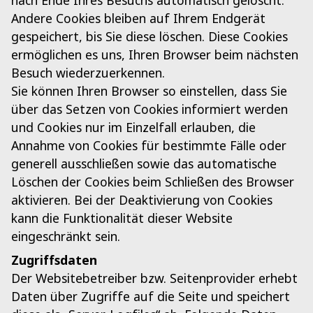
nach Ende Ihres Besuchs automatisch gelöscht.
Andere Cookies bleiben auf Ihrem Endgerät
gespeichert, bis Sie diese löschen. Diese Cookies
ermöglichen es uns, Ihren Browser beim nächsten
Besuch wiederzuerkennen.
Sie können Ihren Browser so einstellen, dass Sie
über das Setzen von Cookies informiert werden
und Cookies nur im Einzelfall erlauben, die
Annahme von Cookies für bestimmte Fälle oder
generell ausschließen sowie das automatische
Löschen der Cookies beim Schließen des Browser
aktivieren. Bei der Deaktivierung von Cookies
kann die Funktionalität dieser Website
eingeschränkt sein.
Zugriffsdaten
Der Websitebetreiber bzw. Seitenprovider erhebt
Daten über Zugriffe auf die Seite und speichert