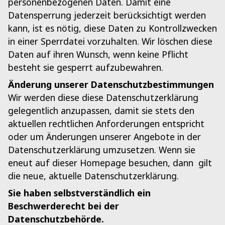
personenbezogenen Daten. Damit eine
Datensperrung jederzeit berücksichtigt werden
kann, ist es nötig, diese Daten zu Kontrollzwecken
in einer Sperrdatei vorzuhalten. Wir löschen diese
Daten auf ihren Wunsch, wenn keine Pflicht
besteht sie gesperrt aufzubewahren.
Änderung unserer Datenschutzbestimmungen
Wir werden diese diese Datenschutzerklärung
gelegentlich anzupassen, damit sie stets den
aktuellen rechtlichen Anforderungen entspricht
oder um Änderungen unserer Angebote in der
Datenschutzerklärung umzusetzen. Wenn sie
eneut auf dieser Homepage besuchen, dann gilt
die neue, aktuelle Datenschutzerklärung.
Sie haben selbstverständlich ein
Beschwerderecht bei der
Datenschutzbehörde.