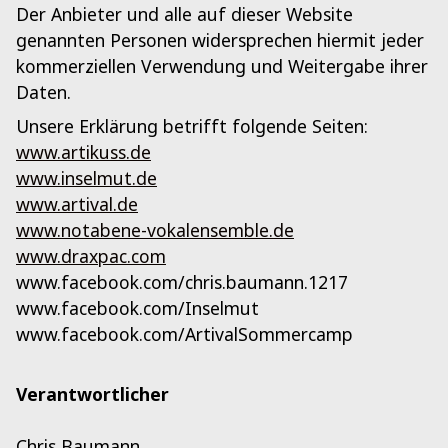
Der Anbieter und alle auf dieser Website
genannten Personen widersprechen hiermit jeder
kommerziellen Verwendung und Weitergabe ihrer
Daten.
Unsere Erklärung betrifft folgende Seiten:
www.artikuss.de
www.inselmut.de
www.artival.de
www.notabene-vokalensemble.de
www.draxpac.com
www.facebook.com/chris.baumann.1217
www.facebook.com/Inselmut
www.facebook.com/ArtivalSommercamp
Verantwortlicher
Chris Baumann