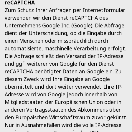
reCAPTCHA
Zum Schutz Ihrer Anfragen per Internetformular
verwenden wir den Dienst reCAPTCHA des
Unternehmens Google Inc. (Google). Die Abfrage
dient der Unterscheidung, ob die Eingabe durch
einen Menschen oder missbräuchlich durch
automatisierte, maschinelle Verarbeitung erfolgt.
Die Abfrage schließt den Versand der IP-Adresse
und ggf. weiterer von Google für den Dienst
reCAPTCHA benötigter Daten an Google ein. Zu
diesem Zweck wird Ihre Eingabe an Google
übermittelt und dort weiter verwendet. Ihre IP-
Adresse wird von Google jedoch innerhalb von
Mitgliedstaaten der Europäischen Union oder in
anderen Vertragsstaaten des Abkommens über
den Europäischen Wirtschaftsraum zuvor gekürzt.
Nur in Ausnahmefällen wird die volle IP-Adresse