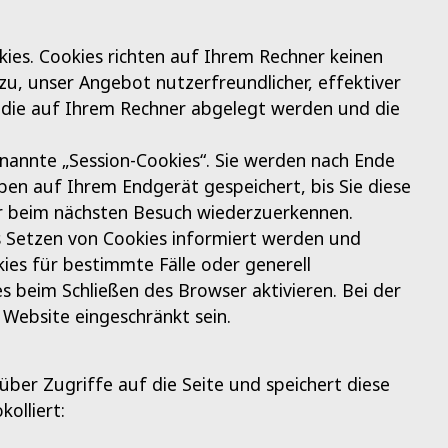
ies. Cookies richten auf Ihrem Rechner keinen
zu, unser Angebot nutzerfreundlicher, effektiver
, die auf Ihrem Rechner abgelegt werden und die
nannte „Session-Cookies“. Sie werden nach Ende
ben auf Ihrem Endgerät gespeichert, bis Sie diese
er beim nächsten Besuch wiederzuerkennen.
as Setzen von Cookies informiert werden und
ies für bestimmte Fälle oder generell
 beim Schließen des Browser aktivieren. Bei der
 Website eingeschränkt sein.
ber Zugriffe auf die Seite und speichert diese
olliert: