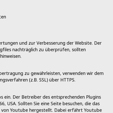
ten
wertungen und zur Verbesserung der Website. Der
gfiles nachträglich zu überprüfen, sollten
hinweisen.
 Übertragung zu gewährleisten, verwenden wir dem
ngsverfahren (z.B. SSL) über HTTPS.
s ein. Der Betreiber des entsprechenden Plugins
6, USA. Sollten Sie eine Seite besuchen, die das
n von Youtube hergestellt. Dabei erfährt Youtube