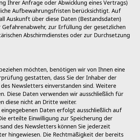
ng Ihrer Anfrage oder Abwicklung eines Vertrags)
tliche Aufbewahrungsfristen berücksichtigt. Auf
fall Auskunft über diese Daten (Bestandsdaten)
r Gefahrenabwehr, zur Erfüllung der gesetzlichen
ärischen Abschirmdienstes oder zur Durchsetzung
eziehen möchten, benötigen wir von Ihnen eine
rprüfung gestatten, dass Sie der Inhaber der
es Newsletters einverstanden sind. Weitere
en. Diese Daten verwenden wir ausschließlich für
diese nicht an Dritte weiter.
eingegebenen Daten erfolgt ausschließlich auf
Die erteilte Einwilligung zur Speicherung der
sand des Newsletters können Sie jederzeit
ter hingewiesen. Die Rechtmäßigkeit der bereits