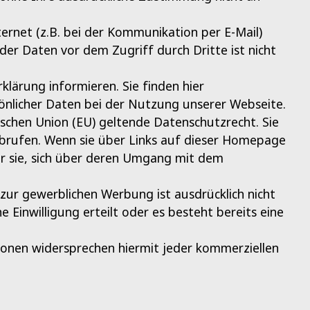
ernet (z.B. bei der Kommunikation per E-Mail)
 der Daten vor dem Zugriff durch Dritte ist nicht
lärung informieren. Sie finden hier
nlicher Daten bei der Nutzung unserer Webseite.
schen Union (EU) geltende Datenschutzrecht. Sie
abrufen. Wenn sie über Links auf dieser Homepage
ir sie, sich über deren Umgang mit dem
r gewerblichen Werbung ist ausdrücklich nicht
e Einwilligung erteilt oder es besteht bereits eine
sonen widersprechen hiermit jeder kommerziellen