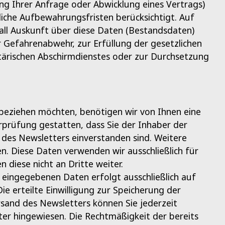
ng Ihrer Anfrage oder Abwicklung eines Vertrags)
tliche Aufbewahrungsfristen berücksichtigt. Auf
fall Auskunft über diese Daten (Bestandsdaten)
r Gefahrenabwehr, zur Erfüllung der gesetzlichen
ärischen Abschirmdienstes oder zur Durchsetzung
eziehen möchten, benötigen wir von Ihnen eine
rprüfung gestatten, dass Sie der Inhaber der
es Newsletters einverstanden sind. Weitere
en. Diese Daten verwenden wir ausschließlich für
diese nicht an Dritte weiter.
eingegebenen Daten erfolgt ausschließlich auf
Die erteilte Einwilligung zur Speicherung der
sand des Newsletters können Sie jederzeit
ter hingewiesen. Die Rechtmäßigkeit der bereits