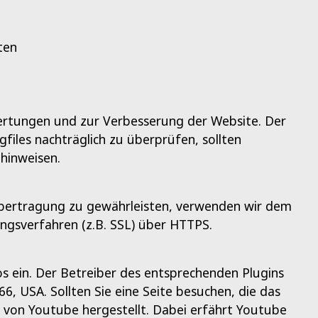
ten
wertungen und zur Verbesserung der Website. Der
gfiles nachträglich zu überprüfen, sollten
hinweisen.
 Übertragung zu gewährleisten, verwenden wir dem
ngsverfahren (z.B. SSL) über HTTPS.
s ein. Der Betreiber des entsprechenden Plugins
6, USA. Sollten Sie eine Seite besuchen, die das
n von Youtube hergestellt. Dabei erfährt Youtube