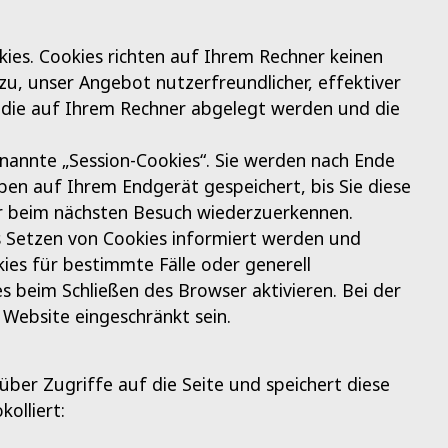
ies. Cookies richten auf Ihrem Rechner keinen
zu, unser Angebot nutzerfreundlicher, effektiver
, die auf Ihrem Rechner abgelegt werden und die
nannte „Session-Cookies“. Sie werden nach Ende
ben auf Ihrem Endgerät gespeichert, bis Sie diese
er beim nächsten Besuch wiederzuerkennen.
as Setzen von Cookies informiert werden und
ies für bestimmte Fälle oder generell
 beim Schließen des Browser aktivieren. Bei der
 Website eingeschränkt sein.
ber Zugriffe auf die Seite und speichert diese
olliert: