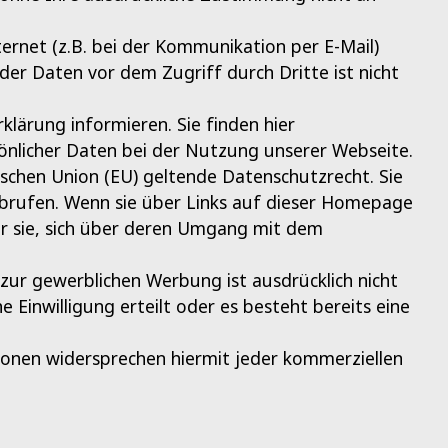
ernet (z.B. bei der Kommunikation per E-Mail)
 der Daten vor dem Zugriff durch Dritte ist nicht
lärung informieren. Sie finden hier
nlicher Daten bei der Nutzung unserer Webseite.
schen Union (EU) geltende Datenschutzrecht. Sie
abrufen. Wenn sie über Links auf dieser Homepage
ir sie, sich über deren Umgang mit dem
r gewerblichen Werbung ist ausdrücklich nicht
e Einwilligung erteilt oder es besteht bereits eine
sonen widersprechen hiermit jeder kommerziellen